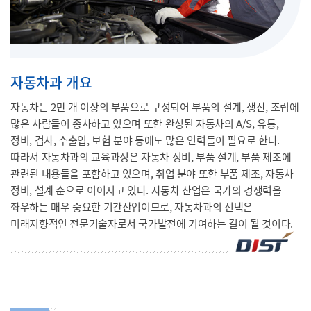
자동차과 개요
자동차는 2만 개 이상의 부품으로 구성되어 부품의 설계, 생산, 조립에
많은 사람들이 종사하고 있으며 또한 완성된 자동차의 A/S, 유통,
정비, 검사, 수출입, 보험 분야 등에도 많은 인력들이 필요로 한다.
따라서 자동차과의 교육과정은 자동차 정비, 부품 설계, 부품 제조에
관련된 내용들을 포함하고 있으며, 취업 분야 또한 부품 제조, 자동차
정비, 설계 순으로 이어지고 있다. 자동차 산업은 국가의 경쟁력을
좌우하는 매우 중요한 기간산업이므로, 자동차과의 선택은
미래지향적인 전문기술자로서 국가발전에 기여하는 길이 될 것이다.