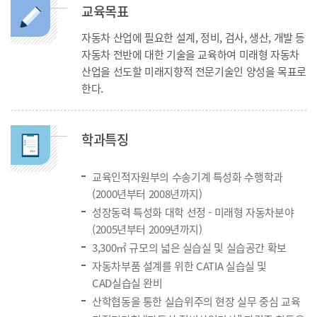
교육목표
자동차 산업에 필요한 설계, 정비, 검사, 생산, 개발 등
자동차 전반에 대한 기술을 교육하여 미래형 자동차
산업을 선도할 미래지향적 전문기술인 양성을 목표로
한다.
학과특징
교육인적자원부의 수송기계 특성화 수행학과
(2000년부터 2008년까지)
성장동력 특성화 대학 선정 - 미래형 자동차분야
(2005년부터 2009년까지)
3,300㎡ 규모의 넓은 실습실 및 실습공간 확보
자동차부품 설계를 위한 CATIA 실습실 및
CAD실습실 완비
산학협동을 통한 실습위주의 현장 실무 중심 교육