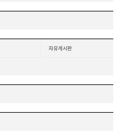
자유게시판